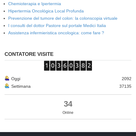
Chemioterapia e Ipertermia
Hipertermia Oncológica Local Profunda
Prevenzione del tumore del colon: la colonscopia virtuale
I consulti del dottor Pastore sul portale Medici Italia
Assistenza infermieristica oncologica: come fare ?
CONTATORE VISITE
Oggi
2092
Settimana
37135
34
Online