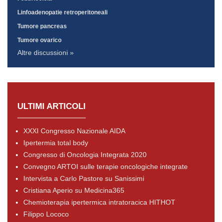
Linfoadenopatie retroperitoneali
Tumore pancreas
Tumore ovarico
Altre discussioni »
ULTIMI ARTICOLI
XXXI Congresso Nazionale AIDA
Ipertermia total body
Congresso di Oncologia Integrata 2020
Convegno ARTOI sulle terapie oncologiche integrate
Intervista a Carlo Pastore su Sanissimi
Cristiana Aperio su Medicina365
Chemioterapia ipertermica intratoracica HITHOT
Filippo Lococo