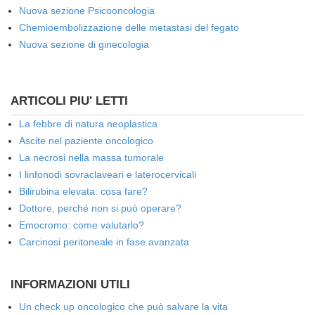
Nuova sezione Psicooncologia
Chemioembolizzazione delle metastasi del fegato
Nuova sezione di ginecologia
ARTICOLI PIU' LETTI
La febbre di natura neoplastica
Ascite nel paziente oncologico
La necrosi nella massa tumorale
I linfonodi sovraclaveari e laterocervicali
Bilirubina elevata: cosa fare?
Dottore, perché non si può operare?
Emocromo: come valutarlo?
Carcinosi peritoneale in fase avanzata
INFORMAZIONI UTILI
Un check up oncologico che può salvare la vita