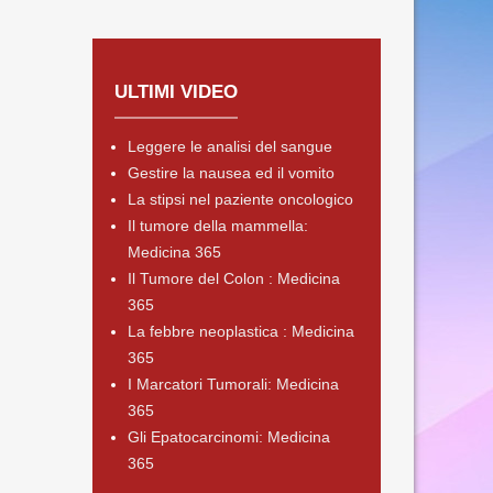
ULTIMI VIDEO
Leggere le analisi del sangue
Gestire la nausea ed il vomito
La stipsi nel paziente oncologico
Il tumore della mammella:
Medicina 365
Il Tumore del Colon : Medicina
365
La febbre neoplastica : Medicina
365
I Marcatori Tumorali: Medicina
365
Gli Epatocarcinomi: Medicina
365