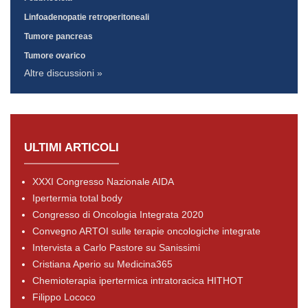
Linfoadenopatie retroperitoneali
Tumore pancreas
Tumore ovarico
Altre discussioni »
ULTIMI ARTICOLI
XXXI Congresso Nazionale AIDA
Ipertermia total body
Congresso di Oncologia Integrata 2020
Convegno ARTOI sulle terapie oncologiche integrate
Intervista a Carlo Pastore su Sanissimi
Cristiana Aperio su Medicina365
Chemioterapia ipertermica intratoracica HITHOT
Filippo Lococo