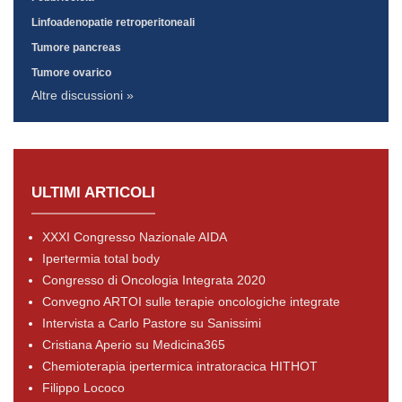
Linfoadenopatie retroperitoneali
Tumore pancreas
Tumore ovarico
Altre discussioni »
ULTIMI ARTICOLI
XXXI Congresso Nazionale AIDA
Ipertermia total body
Congresso di Oncologia Integrata 2020
Convegno ARTOI sulle terapie oncologiche integrate
Intervista a Carlo Pastore su Sanissimi
Cristiana Aperio su Medicina365
Chemioterapia ipertermica intratoracica HITHOT
Filippo Lococo