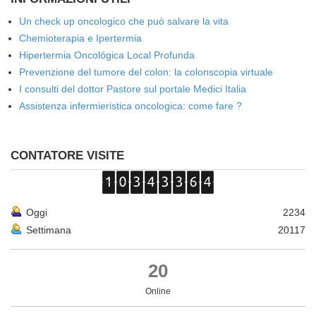
Un check up oncologico che può salvare la vita
Chemioterapia e Ipertermia
Hipertermia Oncológica Local Profunda
Prevenzione del tumore del colon: la colonscopia virtuale
I consulti del dottor Pastore sul portale Medici Italia
Assistenza infermieristica oncologica: come fare ?
CONTATORE VISITE
Oggi
2234
Settimana
20117
20
Online