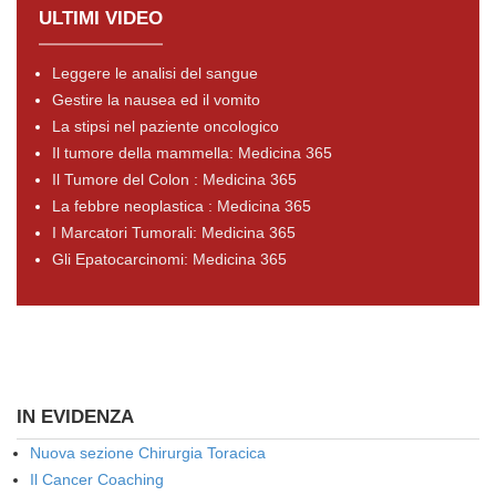
ULTIMI VIDEO
Leggere le analisi del sangue
Gestire la nausea ed il vomito
La stipsi nel paziente oncologico
Il tumore della mammella: Medicina 365
Il Tumore del Colon : Medicina 365
La febbre neoplastica : Medicina 365
I Marcatori Tumorali: Medicina 365
Gli Epatocarcinomi: Medicina 365
IN EVIDENZA
Nuova sezione Chirurgia Toracica
Il Cancer Coaching