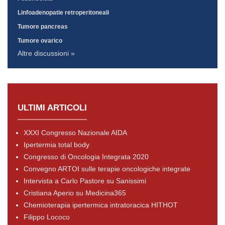
Linfoadenopatie retroperitoneali
Tumore pancreas
Tumore ovarico
Altre discussioni »
ULTIMI ARTICOLI
XXXI Congresso Nazionale AIDA
Ipertermia total body
Congresso di Oncologia Integrata 2020
Convegno ARTOI sulle terapie oncologiche integrate
Intervista a Carlo Pastore su Sanissimi
Cristiana Aperio su Medicina365
Chemioterapia ipertermica intratoracica HITHOT
Filippo Lococo