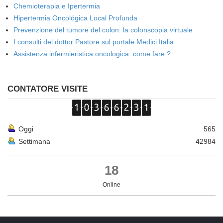
Chemioterapia e Ipertermia
Hipertermia Oncológica Local Profunda
Prevenzione del tumore del colon: la colonscopia virtuale
I consulti del dottor Pastore sul portale Medici Italia
Assistenza infermieristica oncologica: come fare ?
CONTATORE VISITE
Oggi
565
Settimana
42984
18
Online