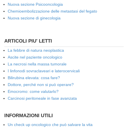
Nuova sezione Psicooncologia
Chemioembolizzazione delle metastasi del fegato
Nuova sezione di ginecologia
ARTICOLI PIU' LETTI
La febbre di natura neoplastica
Ascite nel paziente oncologico
La necrosi nella massa tumorale
I linfonodi sovraclaveari e laterocervicali
Bilirubina elevata: cosa fare?
Dottore, perché non si può operare?
Emocromo: come valutarlo?
Carcinosi peritoneale in fase avanzata
INFORMAZIONI UTILI
Un check up oncologico che può salvare la vita