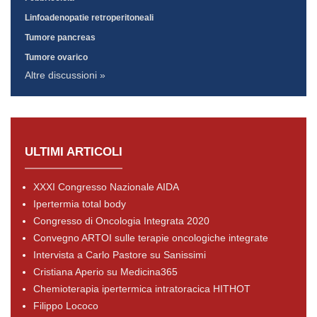
Linfoadenopatie retroperitoneali
Tumore pancreas
Tumore ovarico
Altre discussioni »
ULTIMI ARTICOLI
XXXI Congresso Nazionale AIDA
Ipertermia total body
Congresso di Oncologia Integrata 2020
Convegno ARTOI sulle terapie oncologiche integrate
Intervista a Carlo Pastore su Sanissimi
Cristiana Aperio su Medicina365
Chemioterapia ipertermica intratoracica HITHOT
Filippo Lococo