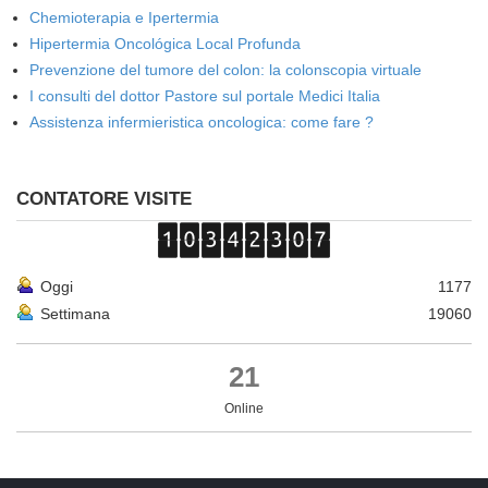
Chemioterapia e Ipertermia
Hipertermia Oncológica Local Profunda
Prevenzione del tumore del colon: la colonscopia virtuale
I consulti del dottor Pastore sul portale Medici Italia
Assistenza infermieristica oncologica: come fare ?
CONTATORE VISITE
Oggi
1177
Settimana
19060
21
Online