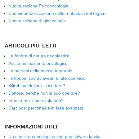
Nuova sezione Psicooncologia
Chemioembolizzazione delle metastasi del fegato
Nuova sezione di ginecologia
ARTICOLI PIU' LETTI
La febbre di natura neoplastica
Ascite nel paziente oncologico
La necrosi nella massa tumorale
I linfonodi sovraclaveari e laterocervicali
Bilirubina elevata: cosa fare?
Dottore, perché non si può operare?
Emocromo: come valutarlo?
Carcinosi peritoneale in fase avanzata
INFORMAZIONI UTILI
Un check up oncologico che può salvare la vita