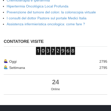
Chemioterapia e Ipertermia
Hipertermia Oncológica Local Profunda
Prevenzione del tumore del colon: la colonscopia virtuale
I consulti del dottor Pastore sul portale Medici Italia
Assistenza infermieristica oncologica: come fare ?
CONTATORE VISITE
Oggi
2795
Settimana
2795
24
Online