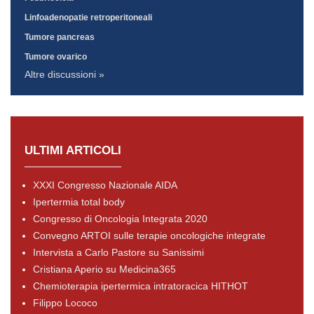
Linfoadenopatie retroperitoneali
Tumore pancreas
Tumore ovarico
Altre discussioni »
ULTIMI ARTICOLI
XXXI Congresso Nazionale AIDA
Ipertermia total body
Congresso di Oncologia Integrata 2020
Convegno ARTOI sulle terapie oncologiche integrate
Intervista a Carlo Pastore su Sanissimi
Cristiana Aperio su Medicina365
Chemioterapia ipertermica intratoracica HITHOT
Filippo Lococo