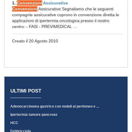
1.
Convenzioni
Assicurative
Convenzioni
Assicurative Segnaliamo che le seguenti
compagnie assicurative coprono in convenzione diretta le
applicazioni di ipertermia oncologica presso il nostro
centro: - FASI - PREVIMEDICAL ...
Creato il 20 Agosto 2010
ULTIMI POST
Adenocarcinoma gastrico con noduli al peritoneo e ...
Ipertermia tumore pancreas
HCC
Febbricciola