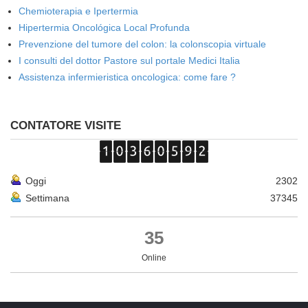
Chemioterapia e Ipertermia
Hipertermia Oncológica Local Profunda
Prevenzione del tumore del colon: la colonscopia virtuale
I consulti del dottor Pastore sul portale Medici Italia
Assistenza infermieristica oncologica: come fare ?
CONTATORE VISITE
Oggi
2302
Settimana
37345
35
Online