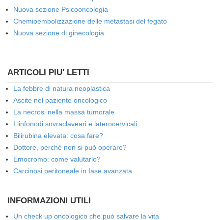
Nuova sezione Psicooncologia
Chemioembolizzazione delle metastasi del fegato
Nuova sezione di ginecologia
ARTICOLI PIU' LETTI
La febbre di natura neoplastica
Ascite nel paziente oncologico
La necrosi nella massa tumorale
I linfonodi sovraclaveari e laterocervicali
Bilirubina elevata: cosa fare?
Dottore, perché non si può operare?
Emocromo: come valutarlo?
Carcinosi peritoneale in fase avanzata
INFORMAZIONI UTILI
Un check up oncologico che può salvare la vita