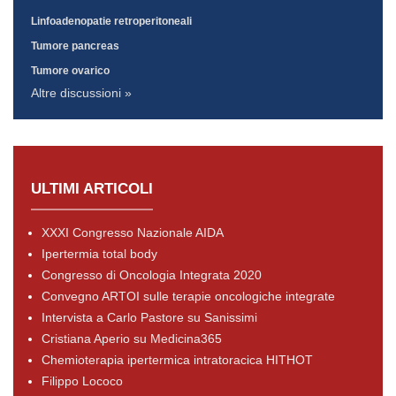
Linfoadenopatie retroperitoneali
Tumore pancreas
Tumore ovarico
Altre discussioni »
ULTIMI ARTICOLI
XXXI Congresso Nazionale AIDA
Ipertermia total body
Congresso di Oncologia Integrata 2020
Convegno ARTOI sulle terapie oncologiche integrate
Intervista a Carlo Pastore su Sanissimi
Cristiana Aperio su Medicina365
Chemioterapia ipertermica intratoracica HITHOT
Filippo Lococo