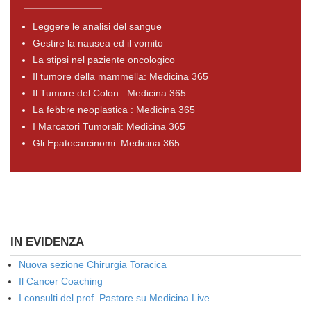
Leggere le analisi del sangue
Gestire la nausea ed il vomito
La stipsi nel paziente oncologico
Il tumore della mammella: Medicina 365
Il Tumore del Colon : Medicina 365
La febbre neoplastica : Medicina 365
I Marcatori Tumorali: Medicina 365
Gli Epatocarcinomi: Medicina 365
IN EVIDENZA
Nuova sezione Chirurgia Toracica
Il Cancer Coaching
I consulti del prof. Pastore su Medicina Live