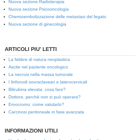
Nuova sezione Radioterapia
Nuova sezione Psicooncologia
Chemioembolizzazione delle metastasi del fegato
Nuova sezione di ginecologia
ARTICOLI PIU' LETTI
La febbre di natura neoplastica
Ascite nel paziente oncologico
La necrosi nella massa tumorale
I linfonodi sovraclaveari e laterocervicali
Bilirubina elevata: cosa fare?
Dottore, perché non si può operare?
Emocromo: come valutarlo?
Carcinosi peritoneale in fase avanzata
INFORMAZIONI UTILI