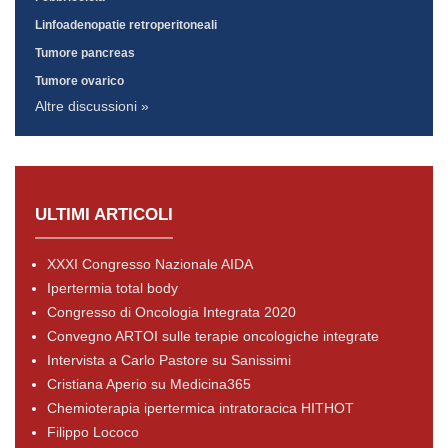
Linfoadenopatie retroperitoneali
Tumore pancreas
Tumore ovarico
Altre discussioni »
ULTIMI ARTICOLI
XXXI Congresso Nazionale AIDA
Ipertermia total body
Congresso di Oncologia Integrata 2020
Convegno ARTOI sulle terapie oncologiche integrate
Intervista a Carlo Pastore su Sanissimi
Cristiana Aperio su Medicina365
Chemioterapia ipertermica intratoracica HITHOT
Filippo Lococo