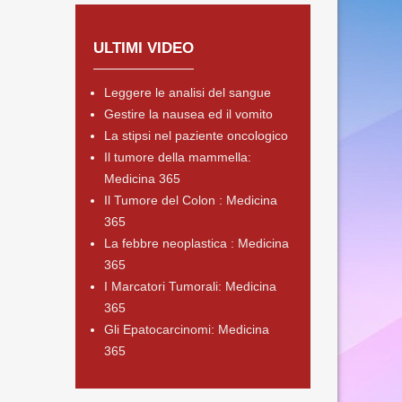
ULTIMI VIDEO
Leggere le analisi del sangue
Gestire la nausea ed il vomito
La stipsi nel paziente oncologico
Il tumore della mammella:
Medicina 365
Il Tumore del Colon : Medicina
365
La febbre neoplastica : Medicina
365
I Marcatori Tumorali: Medicina
365
Gli Epatocarcinomi: Medicina
365