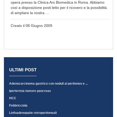
opera presso la Clinica Ars Biomedica in Roma. Abbiamo
così a disposizione posti letto per il ricovero e la possibilità
di ampliare la nostra ...
Creato il 08 Giugno 2009
ULTIMI POST
Adenocarcinoma gastrico con noduli al peritoneo e ...
Ipertermia tumore pancreas
HCC
Febbricciola
Linfoadenopatie retroperitoneali