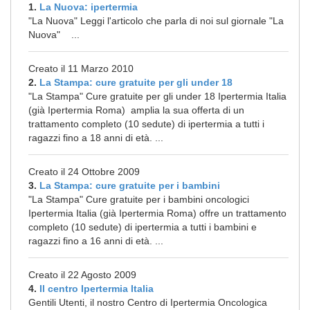
1.
La Nuova: ipertermia
"La Nuova" Leggi l'articolo che parla di noi sul giornale "La
Nuova" ...
Creato il 11 Marzo 2010
2.
La Stampa: cure gratuite per gli under 18
"La Stampa" Cure gratuite per gli under 18 Ipertermia Italia
(già Ipertermia Roma) amplia la sua offerta di un
trattamento completo (10 sedute) di ipertermia a tutti i
ragazzi fino a 18 anni di età. ...
Creato il 24 Ottobre 2009
3.
La Stampa: cure gratuite per i bambini
"La Stampa" Cure gratuite per i bambini oncologici
Ipertermia Italia (già Ipertermia Roma) offre un trattamento
completo (10 sedute) di ipertermia a tutti i bambini e
ragazzi fino a 16 anni di età. ...
Creato il 22 Agosto 2009
4.
Il centro Ipertermia Italia
Gentili Utenti, il nostro Centro di Ipertermia Oncologica