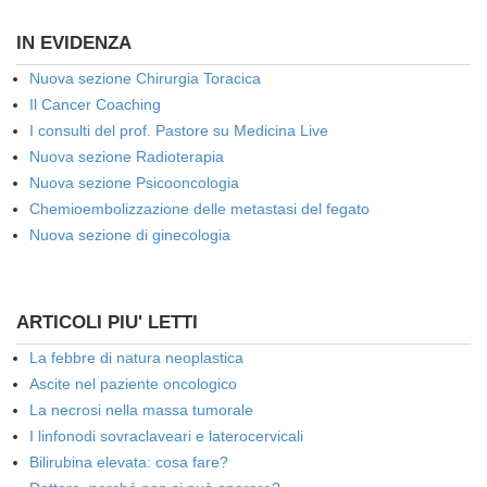
IN EVIDENZA
Nuova sezione Chirurgia Toracica
Il Cancer Coaching
I consulti del prof. Pastore su Medicina Live
Nuova sezione Radioterapia
Nuova sezione Psicooncologia
Chemioembolizzazione delle metastasi del fegato
Nuova sezione di ginecologia
ARTICOLI PIU' LETTI
La febbre di natura neoplastica
Ascite nel paziente oncologico
La necrosi nella massa tumorale
I linfonodi sovraclaveari e laterocervicali
Bilirubina elevata: cosa fare?