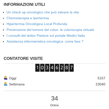
INFORMAZIONI UTILI
Un check up oncologico che può salvare la vita
Chemioterapia e Ipertermia
Hipertermia Oncológica Local Profunda
Prevenzione del tumore del colon: la colonscopia virtuale
I consulti del dottor Pastore sul portale Medici Italia
Assistenza infermieristica oncologica: come fare ?
CONTATORE VISITE
Oggi
5157
Settimana
23040
34
Online