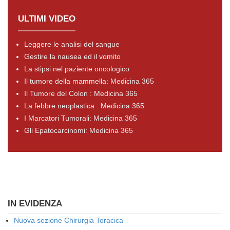
ULTIMI VIDEO
Leggere le analisi del sangue
Gestire la nausea ed il vomito
La stipsi nel paziente oncologico
Il tumore della mammella: Medicina 365
Il Tumore del Colon : Medicina 365
La febbre neoplastica : Medicina 365
I Marcatori Tumorali: Medicina 365
Gli Epatocarcinomi: Medicina 365
IN EVIDENZA
Nuova sezione Chirurgia Toracica