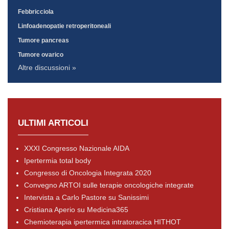
Febbricciola
Linfoadenopatie retroperitoneali
Tumore pancreas
Tumore ovarico
Altre discussioni »
ULTIMI ARTICOLI
XXXI Congresso Nazionale AIDA
Ipertermia total body
Congresso di Oncologia Integrata 2020
Convegno ARTOI sulle terapie oncologiche integrate
Intervista a Carlo Pastore su Sanissimi
Cristiana Aperio su Medicina365
Chemioterapia ipertermica intratoracica HITHOT