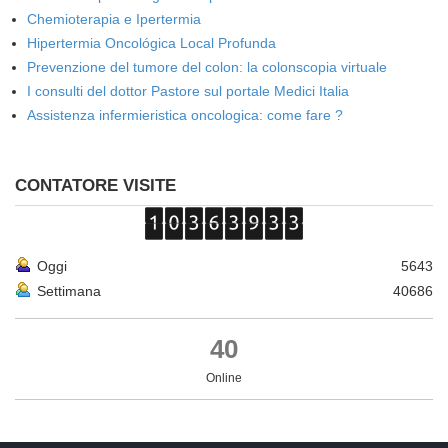
Chemioterapia e Ipertermia
Hipertermia Oncológica Local Profunda
Prevenzione del tumore del colon: la colonscopia virtuale
I consulti del dottor Pastore sul portale Medici Italia
Assistenza infermieristica oncologica: come fare ?
CONTATORE VISITE
Oggi
5643
Settimana
40686
40
Online