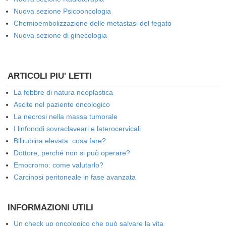
Nuova sezione Psicooncologia
Chemioembolizzazione delle metastasi del fegato
Nuova sezione di ginecologia
ARTICOLI PIU' LETTI
La febbre di natura neoplastica
Ascite nel paziente oncologico
La necrosi nella massa tumorale
I linfonodi sovraclaveari e laterocervicali
Bilirubina elevata: cosa fare?
Dottore, perché non si può operare?
Emocromo: come valutarlo?
Carcinosi peritoneale in fase avanzata
INFORMAZIONI UTILI
Un check up oncologico che può salvare la vita