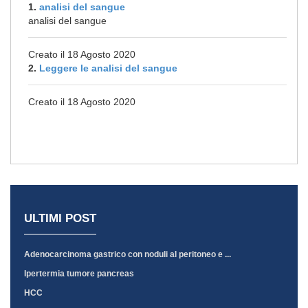
1.
analisi del sangue
analisi del sangue
Creato il 18 Agosto 2020
2.
Leggere le analisi del sangue
Creato il 18 Agosto 2020
ULTIMI POST
Adenocarcinoma gastrico con noduli al peritoneo e ...
Ipertermia tumore pancreas
HCC