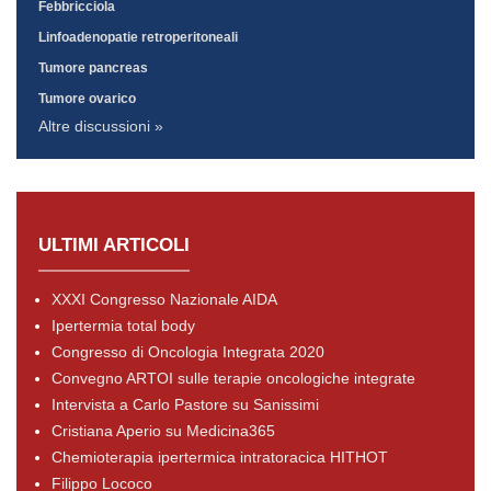
Febbricciola
Linfoadenopatie retroperitoneali
Tumore pancreas
Tumore ovarico
Altre discussioni »
ULTIMI ARTICOLI
XXXI Congresso Nazionale AIDA
Ipertermia total body
Congresso di Oncologia Integrata 2020
Convegno ARTOI sulle terapie oncologiche integrate
Intervista a Carlo Pastore su Sanissimi
Cristiana Aperio su Medicina365
Chemioterapia ipertermica intratoracica HITHOT
Filippo Lococo