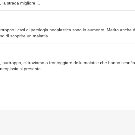
la strada migliore ...
troppo i casi di patologia neoplastica sono in aumento. Merito anche d
 di scoprire un malattia ...
purtroppo, ci troviamo a fronteggiare delle malattie che hanno sconfin
 neoplasia si presenta ...