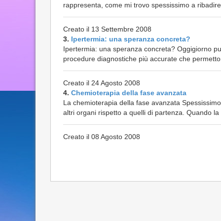
rappresenta, come mi trovo spessissimo a ribadire, 
Creato il 13 Settembre 2008
3.
Ipertermia: una speranza concreta?
Ipertermia: una speranza concreta? Oggigiorno pur
procedure diagnostiche più accurate che permettono
Creato il 24 Agosto 2008
4.
Chemioterapia della fase avanzata
La chemioterapia della fase avanzata Spessissimo, 
altri organi rispetto a quelli di partenza. Quando la
Creato il 08 Agosto 2008