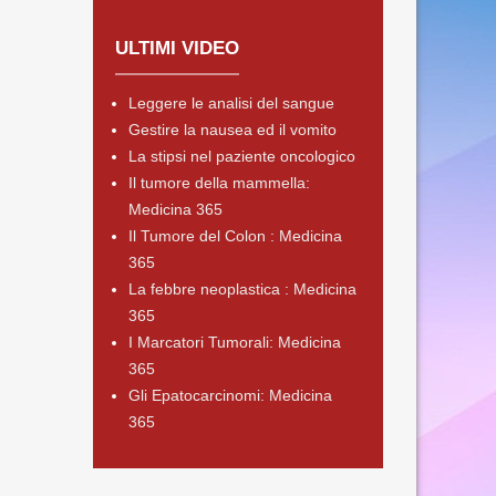
ULTIMI VIDEO
Leggere le analisi del sangue
Gestire la nausea ed il vomito
La stipsi nel paziente oncologico
Il tumore della mammella:
Medicina 365
Il Tumore del Colon : Medicina
365
La febbre neoplastica : Medicina
365
I Marcatori Tumorali: Medicina
365
Gli Epatocarcinomi: Medicina
365