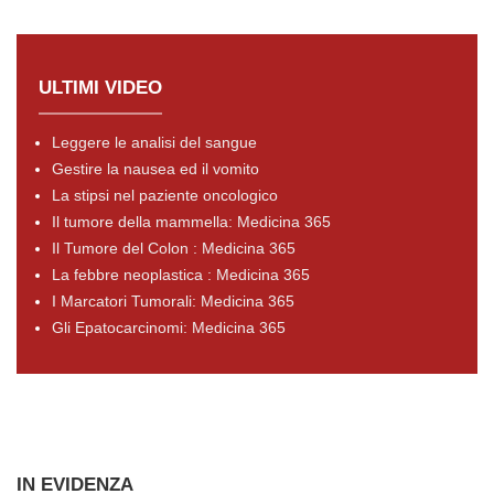
ULTIMI VIDEO
Leggere le analisi del sangue
Gestire la nausea ed il vomito
La stipsi nel paziente oncologico
Il tumore della mammella: Medicina 365
Il Tumore del Colon : Medicina 365
La febbre neoplastica : Medicina 365
I Marcatori Tumorali: Medicina 365
Gli Epatocarcinomi: Medicina 365
IN EVIDENZA