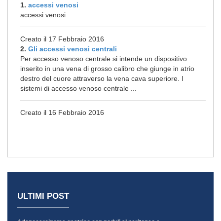
1.
accessi venosi
accessi venosi
Creato il 17 Febbraio 2016
2.
Gli accessi venosi centrali
Per accesso venoso centrale si intende un dispositivo
inserito in una vena di grosso calibro che giunge in atrio
destro del cuore attraverso la vena cava superiore. I
sistemi di accesso venoso centrale ...
Creato il 16 Febbraio 2016
ULTIMI POST