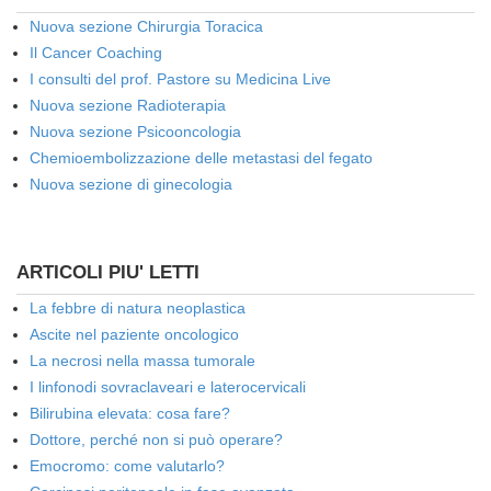
Nuova sezione Chirurgia Toracica
Il Cancer Coaching
I consulti del prof. Pastore su Medicina Live
Nuova sezione Radioterapia
Nuova sezione Psicooncologia
Chemioembolizzazione delle metastasi del fegato
Nuova sezione di ginecologia
ARTICOLI PIU' LETTI
La febbre di natura neoplastica
Ascite nel paziente oncologico
La necrosi nella massa tumorale
I linfonodi sovraclaveari e laterocervicali
Bilirubina elevata: cosa fare?
Dottore, perché non si può operare?
Emocromo: come valutarlo?