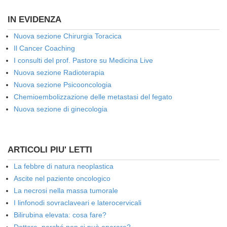
IN EVIDENZA
Nuova sezione Chirurgia Toracica
Il Cancer Coaching
I consulti del prof. Pastore su Medicina Live
Nuova sezione Radioterapia
Nuova sezione Psicooncologia
Chemioembolizzazione delle metastasi del fegato
Nuova sezione di ginecologia
ARTICOLI PIU' LETTI
La febbre di natura neoplastica
Ascite nel paziente oncologico
La necrosi nella massa tumorale
I linfonodi sovraclaveari e laterocervicali
Bilirubina elevata: cosa fare?