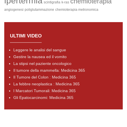
ipertermia
chemioterapia
scintigrafia
k-ras
angiogenesi
poliglutammazione
chemioterapia metronomica
ULTIMI VIDEO
Leggere le analisi del sangue
Gestire la nausea ed il vomito
La stipsi nel paziente oncologico
Il tumore della mammella: Medicina 365
Il Tumore del Colon : Medicina 365
La febbre neoplastica : Medicina 365
I Marcatori Tumorali: Medicina 365
Gli Epatocarcinomi: Medicina 365