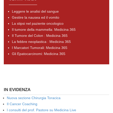
Leggere le analisi del sangue
Gestire la nausea ed il vomito
La stipsi nel paziente oncologico
Il tumore della mammella: Medicina 365
Il Tumore del Colon : Medicina 365
La febbre neoplastica : Medicina 365
I Marcatori Tumorali: Medicina 365
Gli Epatocarcinomi: Medicina 365
IN EVIDENZA
Nuova sezione Chirurgia Toracica
Il Cancer Coaching
I consulti del prof. Pastore su Medicina Live