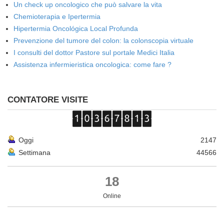
Un check up oncologico che può salvare la vita
Chemioterapia e Ipertermia
Hipertermia Oncológica Local Profunda
Prevenzione del tumore del colon: la colonscopia virtuale
I consulti del dottor Pastore sul portale Medici Italia
Assistenza infermieristica oncologica: come fare ?
CONTATORE VISITE
Oggi
2147
Settimana
44566
18
Online