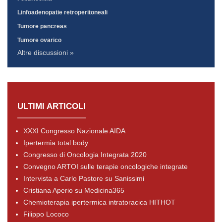
Linfoadenopatie retroperitoneali
Tumore pancreas
Tumore ovarico
Altre discussioni »
ULTIMI ARTICOLI
XXXI Congresso Nazionale AIDA
Ipertermia total body
Congresso di Oncologia Integrata 2020
Convegno ARTOI sulle terapie oncologiche integrate
Intervista a Carlo Pastore su Sanissimi
Cristiana Aperio su Medicina365
Chemioterapia ipertermica intratoracica HITHOT
Filippo Lococo