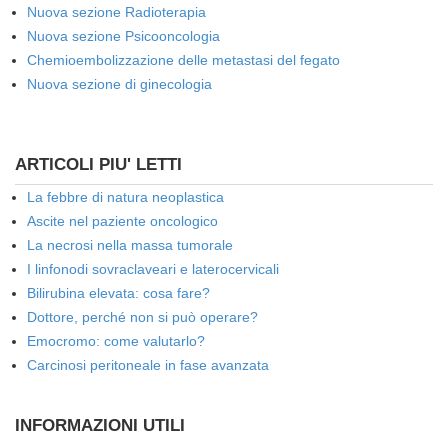
Nuova sezione Radioterapia
Nuova sezione Psicooncologia
Chemioembolizzazione delle metastasi del fegato
Nuova sezione di ginecologia
ARTICOLI PIU' LETTI
La febbre di natura neoplastica
Ascite nel paziente oncologico
La necrosi nella massa tumorale
I linfonodi sovraclaveari e laterocervicali
Bilirubina elevata: cosa fare?
Dottore, perché non si può operare?
Emocromo: come valutarlo?
Carcinosi peritoneale in fase avanzata
INFORMAZIONI UTILI