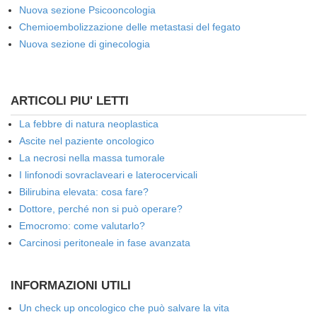
Nuova sezione Psicooncologia
Chemioembolizzazione delle metastasi del fegato
Nuova sezione di ginecologia
ARTICOLI PIU' LETTI
La febbre di natura neoplastica
Ascite nel paziente oncologico
La necrosi nella massa tumorale
I linfonodi sovraclaveari e laterocervicali
Bilirubina elevata: cosa fare?
Dottore, perché non si può operare?
Emocromo: come valutarlo?
Carcinosi peritoneale in fase avanzata
INFORMAZIONI UTILI
Un check up oncologico che può salvare la vita