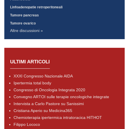
Linfoadenopatie retroperitoneali
Tumore pancreas
Tumore ovarico
Altre discussioni »
ULTIMI ARTICOLI
XXXI Congresso Nazionale AIDA
Ipertermia total body
Congresso di Oncologia Integrata 2020
Convegno ARTOI sulle terapie oncologiche integrate
Intervista a Carlo Pastore su Sanissimi
Cristiana Aperio su Medicina365
Chemioterapia ipertermica intratoracica HITHOT
Filippo Lococo