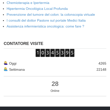
Chemioterapia e Ipertermia
Hipertermia Oncológica Local Profunda
Prevenzione del tumore del colon: la colonscopia virtuale
I consulti del dottor Pastore sul portale Medici Italia
Assistenza infermieristica oncologica: come fare ?
CONTATORE VISITE
Oggi
4265
Settimana
22148
28
Online