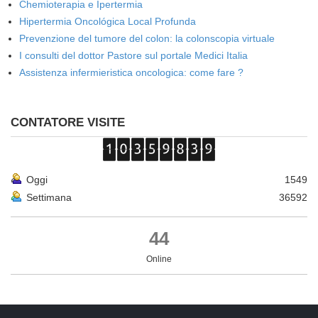
Chemioterapia e Ipertermia
Hipertermia Oncológica Local Profunda
Prevenzione del tumore del colon: la colonscopia virtuale
I consulti del dottor Pastore sul portale Medici Italia
Assistenza infermieristica oncologica: come fare ?
CONTATORE VISITE
Oggi
1549
Settimana
36592
44
Online