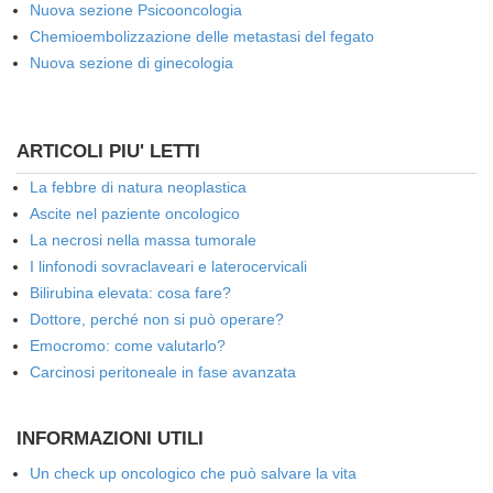
Nuova sezione Psicooncologia
Chemioembolizzazione delle metastasi del fegato
Nuova sezione di ginecologia
ARTICOLI PIU' LETTI
La febbre di natura neoplastica
Ascite nel paziente oncologico
La necrosi nella massa tumorale
I linfonodi sovraclaveari e laterocervicali
Bilirubina elevata: cosa fare?
Dottore, perché non si può operare?
Emocromo: come valutarlo?
Carcinosi peritoneale in fase avanzata
INFORMAZIONI UTILI
Un check up oncologico che può salvare la vita