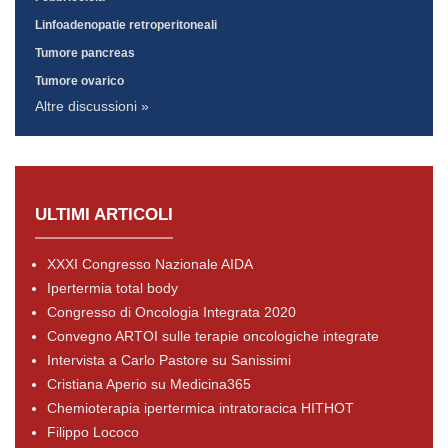
Linfoadenopatie retroperitoneali
Tumore pancreas
Tumore ovarico
Altre discussioni »
ULTIMI ARTICOLI
XXXI Congresso Nazionale AIDA
Ipertermia total body
Congresso di Oncologia Integrata 2020
Convegno ARTOI sulle terapie oncologiche integrate
Intervista a Carlo Pastore su Sanissimi
Cristiana Aperio su Medicina365
Chemioterapia ipertermica intratoracica HITHOT
Filippo Lococo