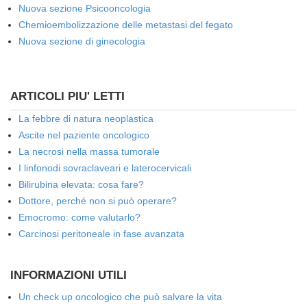
Nuova sezione Psicooncologia
Chemioembolizzazione delle metastasi del fegato
Nuova sezione di ginecologia
ARTICOLI PIU' LETTI
La febbre di natura neoplastica
Ascite nel paziente oncologico
La necrosi nella massa tumorale
I linfonodi sovraclaveari e laterocervicali
Bilirubina elevata: cosa fare?
Dottore, perché non si può operare?
Emocromo: come valutarlo?
Carcinosi peritoneale in fase avanzata
INFORMAZIONI UTILI
Un check up oncologico che può salvare la vita