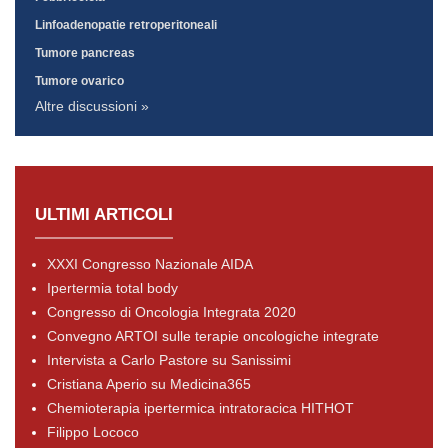
Linfoadenopatie retroperitoneali
Tumore pancreas
Tumore ovarico
Altre discussioni »
ULTIMI ARTICOLI
XXXI Congresso Nazionale AIDA
Ipertermia total body
Congresso di Oncologia Integrata 2020
Convegno ARTOI sulle terapie oncologiche integrate
Intervista a Carlo Pastore su Sanissimi
Cristiana Aperio su Medicina365
Chemioterapia ipertermica intratoracica HITHOT
Filippo Lococo