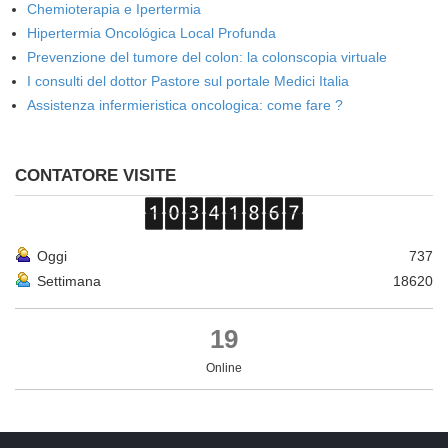
Chemioterapia e Ipertermia
Hipertermia Oncológica Local Profunda
Prevenzione del tumore del colon: la colonscopia virtuale
I consulti del dottor Pastore sul portale Medici Italia
Assistenza infermieristica oncologica: come fare ?
CONTATORE VISITE
Oggi
737
Settimana
18620
19
Online