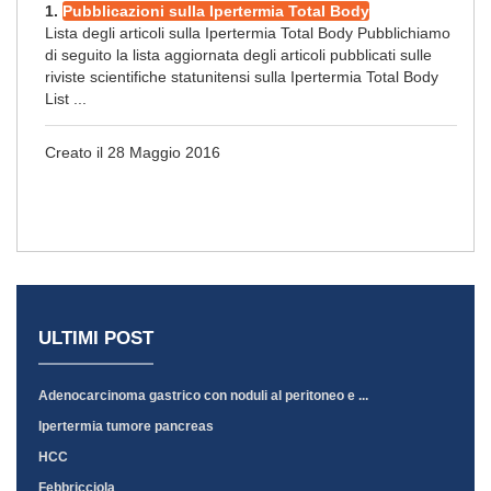
1.
Pubblicazioni sulla Ipertermia Total Body
Lista degli articoli sulla Ipertermia Total Body Pubblichiamo
di seguito la lista aggiornata degli articoli pubblicati sulle
riviste scientifiche statunitensi sulla Ipertermia Total Body
List ...
Creato il 28 Maggio 2016
ULTIMI POST
Adenocarcinoma gastrico con noduli al peritoneo e ...
Ipertermia tumore pancreas
HCC
Febbricciola