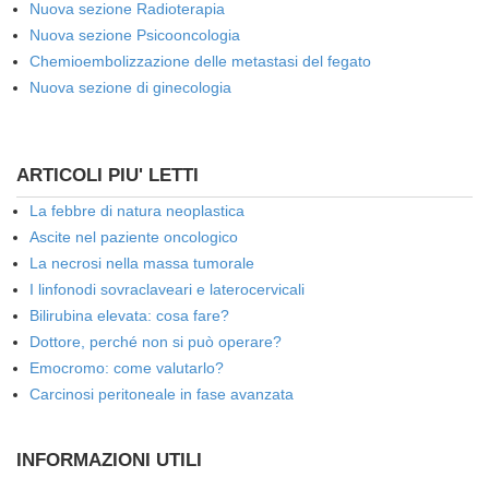
Nuova sezione Radioterapia
Nuova sezione Psicooncologia
Chemioembolizzazione delle metastasi del fegato
Nuova sezione di ginecologia
ARTICOLI PIU' LETTI
La febbre di natura neoplastica
Ascite nel paziente oncologico
La necrosi nella massa tumorale
I linfonodi sovraclaveari e laterocervicali
Bilirubina elevata: cosa fare?
Dottore, perché non si può operare?
Emocromo: come valutarlo?
Carcinosi peritoneale in fase avanzata
INFORMAZIONI UTILI