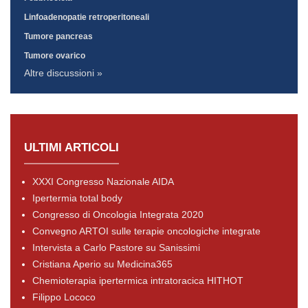
Linfoadenopatie retroperitoneali
Tumore pancreas
Tumore ovarico
Altre discussioni »
ULTIMI ARTICOLI
XXXI Congresso Nazionale AIDA
Ipertermia total body
Congresso di Oncologia Integrata 2020
Convegno ARTOI sulle terapie oncologiche integrate
Intervista a Carlo Pastore su Sanissimi
Cristiana Aperio su Medicina365
Chemioterapia ipertermica intratoracica HITHOT
Filippo Lococo