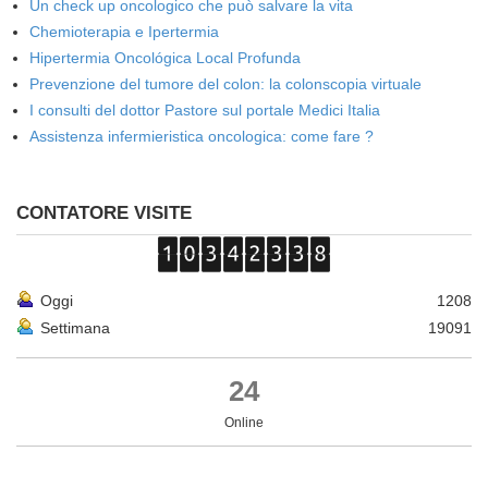
Un check up oncologico che può salvare la vita
Chemioterapia e Ipertermia
Hipertermia Oncológica Local Profunda
Prevenzione del tumore del colon: la colonscopia virtuale
I consulti del dottor Pastore sul portale Medici Italia
Assistenza infermieristica oncologica: come fare ?
CONTATORE VISITE
Oggi
1208
Settimana
19091
24
Online