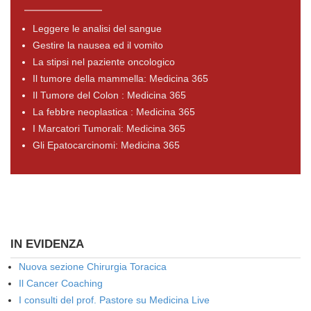
Leggere le analisi del sangue
Gestire la nausea ed il vomito
La stipsi nel paziente oncologico
Il tumore della mammella: Medicina 365
Il Tumore del Colon : Medicina 365
La febbre neoplastica : Medicina 365
I Marcatori Tumorali: Medicina 365
Gli Epatocarcinomi: Medicina 365
IN EVIDENZA
Nuova sezione Chirurgia Toracica
Il Cancer Coaching
I consulti del prof. Pastore su Medicina Live