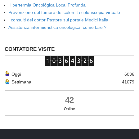
Hipertermia Oncológica Local Profunda
Prevenzione del tumore del colon: la colonscopia virtuale
I consulti del dottor Pastore sul portale Medici Italia
Assistenza infermieristica oncologica: come fare ?
CONTATORE VISITE
Oggi
6036
Settimana
41079
42
Online