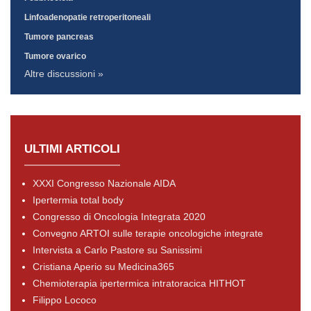
Linfoadenopatie retroperitoneali
Tumore pancreas
Tumore ovarico
Altre discussioni »
ULTIMI ARTICOLI
XXXI Congresso Nazionale AIDA
Ipertermia total body
Congresso di Oncologia Integrata 2020
Convegno ARTOI sulle terapie oncologiche integrate
Intervista a Carlo Pastore su Sanissimi
Cristiana Aperio su Medicina365
Chemioterapia ipertermica intratoracica HITHOT
Filippo Lococo