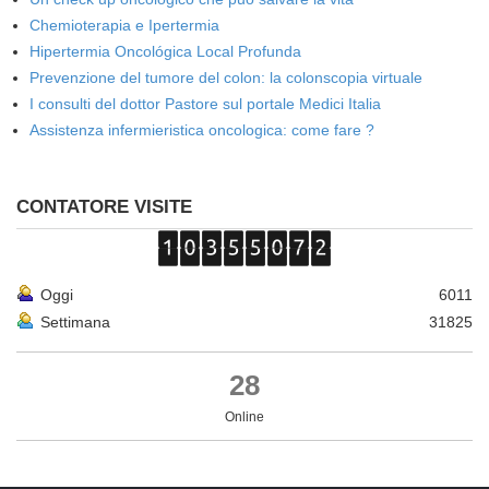
Chemioterapia e Ipertermia
Hipertermia Oncológica Local Profunda
Prevenzione del tumore del colon: la colonscopia virtuale
I consulti del dottor Pastore sul portale Medici Italia
Assistenza infermieristica oncologica: come fare ?
CONTATORE VISITE
Oggi
6011
Settimana
31825
28
Online