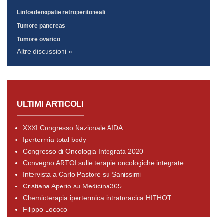
Linfoadenopatie retroperitoneali
Tumore pancreas
Tumore ovarico
Altre discussioni »
ULTIMI ARTICOLI
XXXI Congresso Nazionale AIDA
Ipertermia total body
Congresso di Oncologia Integrata 2020
Convegno ARTOI sulle terapie oncologiche integrate
Intervista a Carlo Pastore su Sanissimi
Cristiana Aperio su Medicina365
Chemioterapia ipertermica intratoracica HITHOT
Filippo Lococo