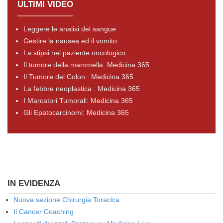
ULTIMI VIDEO
Leggere le analisi del sangue
Gestire la nausea ed il vomito
La stipsi nel paziente oncologico
Il tumore della mammella: Medicina 365
Il Tumore del Colon : Medicina 365
La febbre neoplastica : Medicina 365
I Marcatori Tumorali: Medicina 365
Gli Epatocarcinomi: Medicina 365
IN EVIDENZA
Nuova sezione Chirurgia Toracica
Il Cancer Coaching