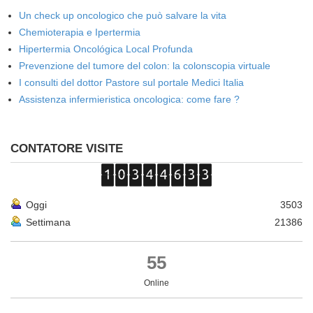
Un check up oncologico che può salvare la vita
Chemioterapia e Ipertermia
Hipertermia Oncológica Local Profunda
Prevenzione del tumore del colon: la colonscopia virtuale
I consulti del dottor Pastore sul portale Medici Italia
Assistenza infermieristica oncologica: come fare ?
CONTATORE VISITE
Oggi
3503
Settimana
21386
55
Online