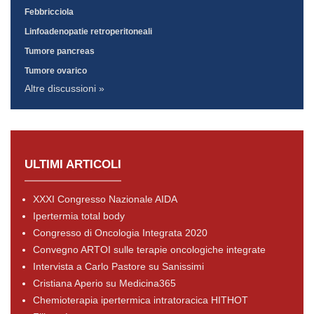
Febbricciola
Linfoadenopatie retroperitoneali
Tumore pancreas
Tumore ovarico
Altre discussioni »
ULTIMI ARTICOLI
XXXI Congresso Nazionale AIDA
Ipertermia total body
Congresso di Oncologia Integrata 2020
Convegno ARTOI sulle terapie oncologiche integrate
Intervista a Carlo Pastore su Sanissimi
Cristiana Aperio su Medicina365
Chemioterapia ipertermica intratoracica HITHOT