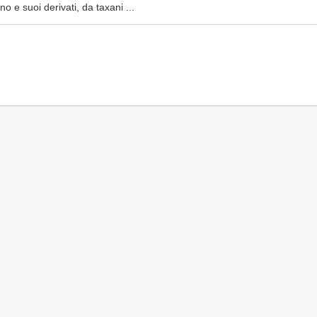
no e suoi derivati, da taxani ...