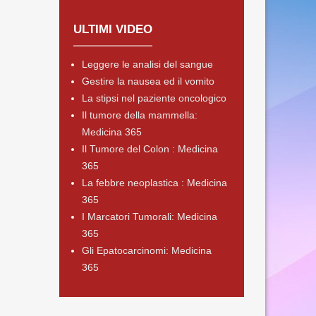
ULTIMI VIDEO
Leggere le analisi del sangue
Gestire la nausea ed il vomito
La stipsi nel paziente oncologico
Il tumore della mammella:
Medicina 365
Il Tumore del Colon : Medicina
365
La febbre neoplastica : Medicina
365
I Marcatori Tumorali: Medicina
365
Gli Epatocarcinomi: Medicina
365