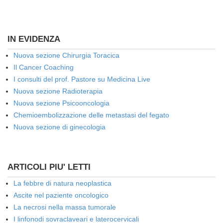
IN EVIDENZA
Nuova sezione Chirurgia Toracica
Il Cancer Coaching
I consulti del prof. Pastore su Medicina Live
Nuova sezione Radioterapia
Nuova sezione Psicooncologia
Chemioembolizzazione delle metastasi del fegato
Nuova sezione di ginecologia
ARTICOLI PIU' LETTI
La febbre di natura neoplastica
Ascite nel paziente oncologico
La necrosi nella massa tumorale
I linfonodi sovraclaveari e laterocervicali