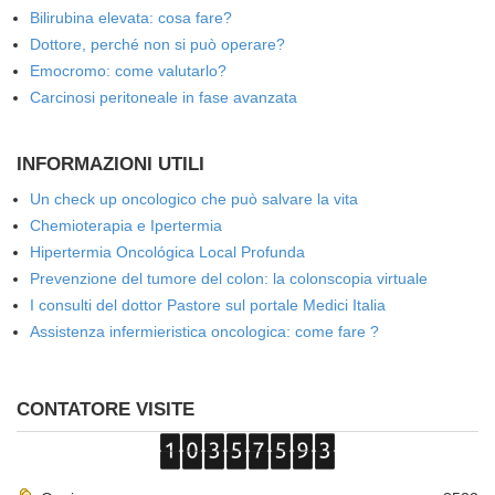
Bilirubina elevata: cosa fare?
Dottore, perché non si può operare?
Emocromo: come valutarlo?
Carcinosi peritoneale in fase avanzata
INFORMAZIONI UTILI
Un check up oncologico che può salvare la vita
Chemioterapia e Ipertermia
Hipertermia Oncológica Local Profunda
Prevenzione del tumore del colon: la colonscopia virtuale
I consulti del dottor Pastore sul portale Medici Italia
Assistenza infermieristica oncologica: come fare ?
CONTATORE VISITE