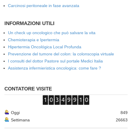
Carcinosi peritoneale in fase avanzata
INFORMAZIONI UTILI
Un check up oncologico che può salvare la vita
Chemioterapia e Ipertermia
Hipertermia Oncológica Local Profunda
Prevenzione del tumore del colon: la colonscopia virtuale
I consulti del dottor Pastore sul portale Medici Italia
Assistenza infermieristica oncologica: come fare ?
CONTATORE VISITE
Oggi
849
Settimana
26663