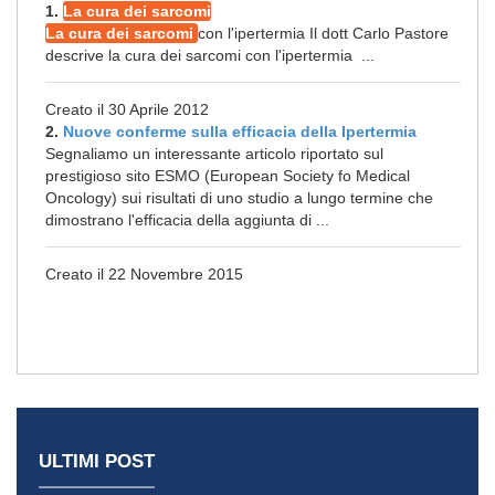
1.
La cura dei sarcomi
La cura dei sarcomi
con l'ipertermia Il dott Carlo Pastore
descrive la cura dei sarcomi con l'ipertermia ...
Creato il 30 Aprile 2012
2.
Nuove conferme sulla efficacia della Ipertermia
Segnaliamo un interessante articolo riportato sul
prestigioso sito ESMO (European Society fo Medical
Oncology) sui risultati di uno studio a lungo termine che
dimostrano l'efficacia della aggiunta di ...
Creato il 22 Novembre 2015
ULTIMI POST