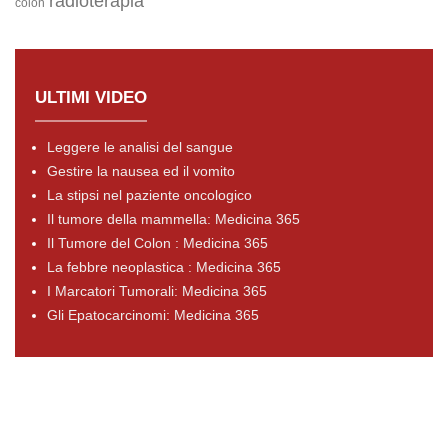
radioterapia
colon
ULTIMI VIDEO
Leggere le analisi del sangue
Gestire la nausea ed il vomito
La stipsi nel paziente oncologico
Il tumore della mammella: Medicina 365
Il Tumore del Colon : Medicina 365
La febbre neoplastica : Medicina 365
I Marcatori Tumorali: Medicina 365
Gli Epatocarcinomi: Medicina 365