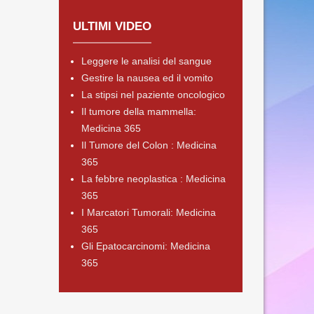
ULTIMI VIDEO
Leggere le analisi del sangue
Gestire la nausea ed il vomito
La stipsi nel paziente oncologico
Il tumore della mammella:
Medicina 365
Il Tumore del Colon : Medicina
365
La febbre neoplastica : Medicina
365
I Marcatori Tumorali: Medicina
365
Gli Epatocarcinomi: Medicina
365