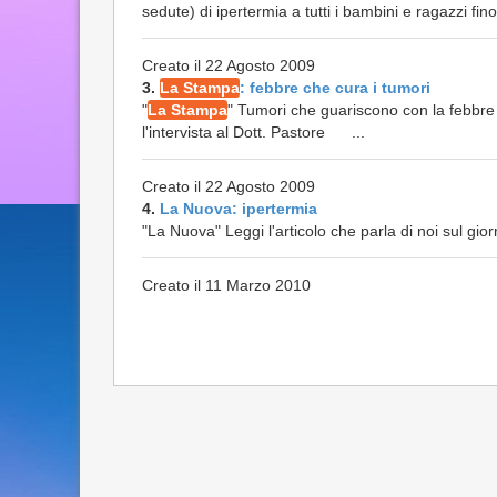
sedute) di ipertermia a tutti i bambini e ragazzi fino 
Creato il 22 Agosto 2009
3.
La Stampa
: febbre che cura i tumori
"
La Stampa
" Tumori che guariscono con la febbre 
l'intervista al Dott. Pastore ...
Creato il 22 Agosto 2009
4.
La Nuova: ipertermia
"La Nuova" Leggi l'articolo che parla di noi sul gi
Creato il 11 Marzo 2010