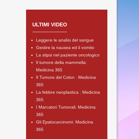
ULTIMI VIDEO
Leggere le analisi del sangue
Gestire la nausea ed il vomito
La stipsi nel paziente oncologico
Il tumore della mammella:
Medicina 365
Il Tumore del Colon : Medicina
365
La febbre neoplastica : Medicina
365
I Marcatori Tumorali: Medicina
365
Gli Epatocarcinomi: Medicina
365