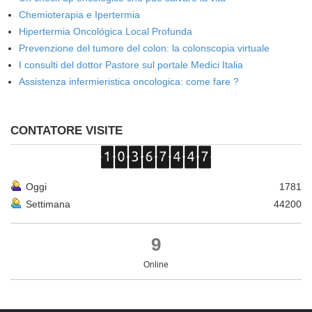
Chemioterapia e Ipertermia
Hipertermia Oncológica Local Profunda
Prevenzione del tumore del colon: la colonscopia virtuale
I consulti del dottor Pastore sul portale Medici Italia
Assistenza infermieristica oncologica: come fare ?
CONTATORE VISITE
Oggi
1781
Settimana
44200
9
Online