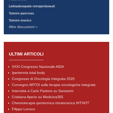
Linfoadenopatie retroperitoneali
Tumore pancreas
Tumore ovarico
Altre discussioni »
ULTIMI ARTICOLI
XXXI Congresso Nazionale AIDA
Ipertermia total body
Congresso di Oncologia Integrata 2020
Convegno ARTOI sulle terapie oncologiche integrate
Intervista a Carlo Pastore su Sanissimi
Cristiana Aperio su Medicina365
Chemioterapia ipertermica intratoracica HITHOT
Filippo Lococo