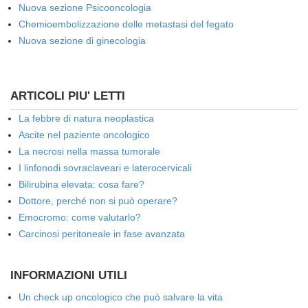
Nuova sezione Psicooncologia
Chemioembolizzazione delle metastasi del fegato
Nuova sezione di ginecologia
ARTICOLI PIU' LETTI
La febbre di natura neoplastica
Ascite nel paziente oncologico
La necrosi nella massa tumorale
I linfonodi sovraclaveari e laterocervicali
Bilirubina elevata: cosa fare?
Dottore, perché non si può operare?
Emocromo: come valutarlo?
Carcinosi peritoneale in fase avanzata
INFORMAZIONI UTILI
Un check up oncologico che può salvare la vita