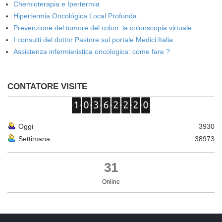
Chemioterapia e Ipertermia
Hipertermia Oncológica Local Profunda
Prevenzione del tumore del colon: la colonscopia virtuale
I consulti del dottor Pastore sul portale Medici Italia
Assistenza infermieristica oncologica: come fare ?
CONTATORE VISITE
Oggi
3930
Settimana
38973
31
Online