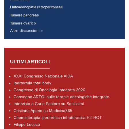
Linfoadenopatie retroperitoneali
Tumore pancreas
Tumore ovarico
Altre discussioni »
ULTIMI ARTICOLI
XXXI Congresso Nazionale AIDA
Ipertermia total body
Congresso di Oncologia Integrata 2020
Convegno ARTOI sulle terapie oncologiche integrate
Intervista a Carlo Pastore su Sanissimi
Cristiana Aperio su Medicina365
Chemioterapia ipertermica intratoracica HITHOT
Filippo Lococo