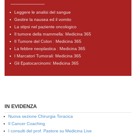
Leggere le analisi del sangue
Gestire la nausea ed il vomito
La stipsi nel paziente oncologico
Il tumore della mammella: Medicina 365
Il Tumore del Colon : Medicina 365
La febbre neoplastica : Medicina 365
I Marcatori Tumorali: Medicina 365
Gli Epatocarcinomi: Medicina 365
IN EVIDENZA
Nuova sezione Chirurgia Toracica
Il Cancer Coaching
I consulti del prof. Pastore su Medicina Live