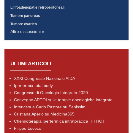
Linfoadenopatie retroperitoneali
Tumore pancreas
Tumore ovarico
Altre discussioni »
ULTIMI ARTICOLI
XXXI Congresso Nazionale AIDA
Ipertermia total body
Congresso di Oncologia Integrata 2020
Convegno ARTOI sulle terapie oncologiche integrate
Intervista a Carlo Pastore su Sanissimi
Cristiana Aperio su Medicina365
Chemioterapia ipertermica intratoracica HITHOT
Filippo Lococo