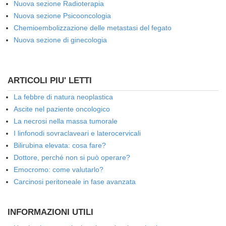
Nuova sezione Radioterapia
Nuova sezione Psicooncologia
Chemioembolizzazione delle metastasi del fegato
Nuova sezione di ginecologia
ARTICOLI PIU' LETTI
La febbre di natura neoplastica
Ascite nel paziente oncologico
La necrosi nella massa tumorale
I linfonodi sovraclaveari e laterocervicali
Bilirubina elevata: cosa fare?
Dottore, perché non si può operare?
Emocromo: come valutarlo?
Carcinosi peritoneale in fase avanzata
INFORMAZIONI UTILI