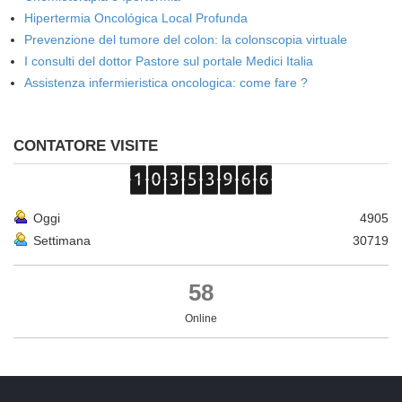
Hipertermia Oncológica Local Profunda
Prevenzione del tumore del colon: la colonscopia virtuale
I consulti del dottor Pastore sul portale Medici Italia
Assistenza infermieristica oncologica: come fare ?
CONTATORE VISITE
Oggi
4905
Settimana
30719
58
Online