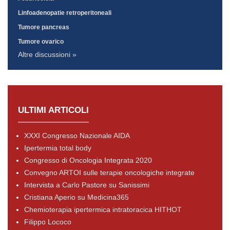
Linfoadenopatie retroperitoneali
Tumore pancreas
Tumore ovarico
Altre discussioni »
ULTIMI ARTICOLI
XXXI Congresso Nazionale AIDA
Ipertermia total body
Congresso di Oncologia Integrata 2020
Convegno ARTOI sulle terapie oncologiche integrate
Intervista a Carlo Pastore su Sanissimi
Cristiana Aperio su Medicina365
Chemioterapia ipertermica intratoracica HITHOT
Filippo Lococo