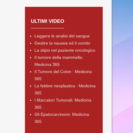
ULTIMI VIDEO
Leggere le analisi del sangue
Gestire la nausea ed il vomito
La stipsi nel paziente oncologico
Il tumore della mammella:
Medicina 365
Il Tumore del Colon : Medicina
365
La febbre neoplastica : Medicina
365
I Marcatori Tumorali: Medicina
365
Gli Epatocarcinomi: Medicina
365