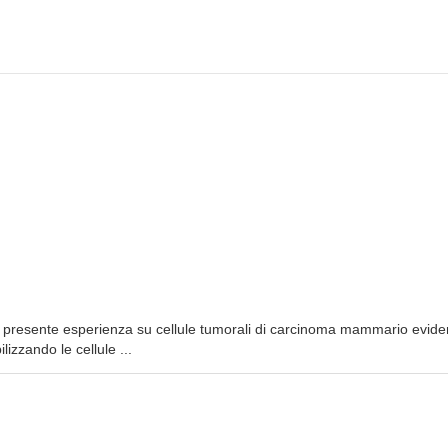
La presente esperienza su cellule tumorali di carcinoma mammario evide
lizzando le cellule ...