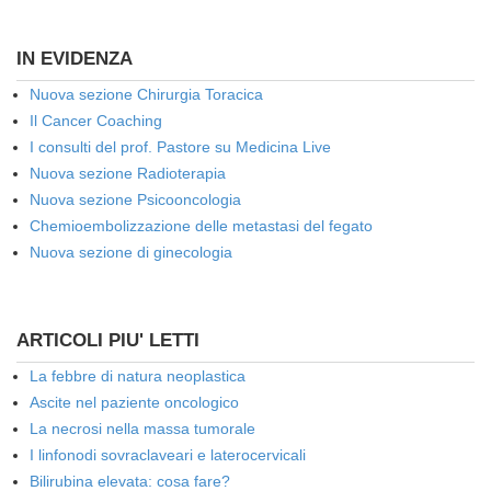
IN EVIDENZA
Nuova sezione Chirurgia Toracica
Il Cancer Coaching
I consulti del prof. Pastore su Medicina Live
Nuova sezione Radioterapia
Nuova sezione Psicooncologia
Chemioembolizzazione delle metastasi del fegato
Nuova sezione di ginecologia
ARTICOLI PIU' LETTI
La febbre di natura neoplastica
Ascite nel paziente oncologico
La necrosi nella massa tumorale
I linfonodi sovraclaveari e laterocervicali
Bilirubina elevata: cosa fare?