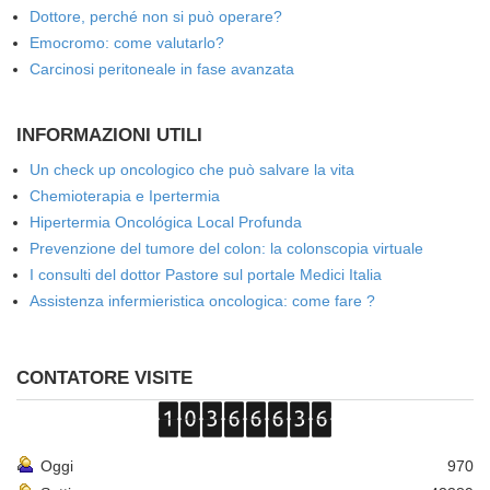
Dottore, perché non si può operare?
Emocromo: come valutarlo?
Carcinosi peritoneale in fase avanzata
INFORMAZIONI UTILI
Un check up oncologico che può salvare la vita
Chemioterapia e Ipertermia
Hipertermia Oncológica Local Profunda
Prevenzione del tumore del colon: la colonscopia virtuale
I consulti del dottor Pastore sul portale Medici Italia
Assistenza infermieristica oncologica: come fare ?
CONTATORE VISITE
Oggi
970