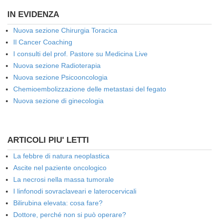
IN EVIDENZA
Nuova sezione Chirurgia Toracica
Il Cancer Coaching
I consulti del prof. Pastore su Medicina Live
Nuova sezione Radioterapia
Nuova sezione Psicooncologia
Chemioembolizzazione delle metastasi del fegato
Nuova sezione di ginecologia
ARTICOLI PIU' LETTI
La febbre di natura neoplastica
Ascite nel paziente oncologico
La necrosi nella massa tumorale
I linfonodi sovraclaveari e laterocervicali
Bilirubina elevata: cosa fare?
Dottore, perché non si può operare?