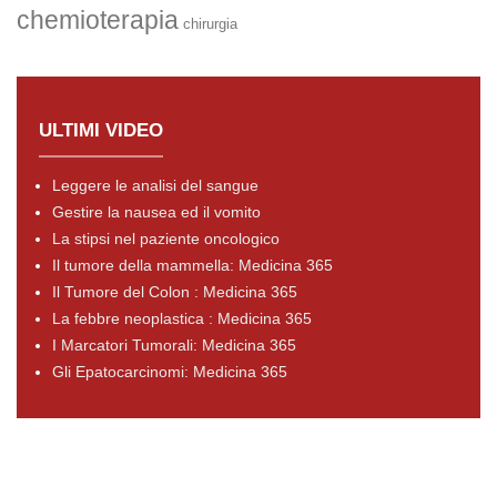
chemioterapia
chirurgia
ULTIMI VIDEO
Leggere le analisi del sangue
Gestire la nausea ed il vomito
La stipsi nel paziente oncologico
Il tumore della mammella: Medicina 365
Il Tumore del Colon : Medicina 365
La febbre neoplastica : Medicina 365
I Marcatori Tumorali: Medicina 365
Gli Epatocarcinomi: Medicina 365