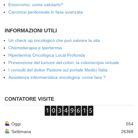
Emocromo: come valutarlo?
Carcinosi peritoneale in fase avanzata
INFORMAZIONI UTILI
Un check up oncologico che può salvare la vita
Chemioterapia e Ipertermia
Hipertermia Oncológica Local Profunda
Prevenzione del tumore del colon: la colonscopia virtuale
I consulti del dottor Pastore sul portale Medici Italia
Assistenza infermieristica oncologica: come fare ?
CONTATORE VISITE
Oggi
554
Settimana
26368