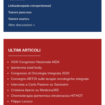
Linfoadenopatie retroperitoneali
Tumore pancreas
Tumore ovarico
Altre discussioni »
ULTIMI ARTICOLI
XXXI Congresso Nazionale AIDA
Ipertermia total body
Congresso di Oncologia Integrata 2020
Convegno ARTOI sulle terapie oncologiche integrate
Intervista a Carlo Pastore su Sanissimi
Cristiana Aperio su Medicina365
Chemioterapia ipertermica intratoracica HITHOT
Filippo Lococo