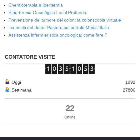
Chemioterapia e Ipertermia
Hipertermia Oncológica Local Profunda
Prevenzione del tumore del colon: la colonscopia virtuale
I consulti del dottor Pastore sul portale Medici Italia
Assistenza infermieristica oncologica: come fare ?
CONTATORE VISITE
Oggi
1992
Settimana
27806
22
Online