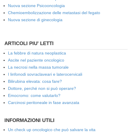
Nuova sezione Psicooncologia
Chemioembolizzazione delle metastasi del fegato
Nuova sezione di ginecologia
ARTICOLI PIU' LETTI
La febbre di natura neoplastica
Ascite nel paziente oncologico
La necrosi nella massa tumorale
I linfonodi sovraclaveari e laterocervicali
Bilirubina elevata: cosa fare?
Dottore, perché non si può operare?
Emocromo: come valutarlo?
Carcinosi peritoneale in fase avanzata
INFORMAZIONI UTILI
Un check up oncologico che può salvare la vita