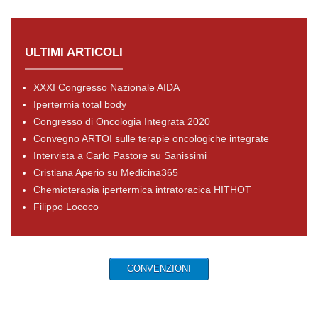
ULTIMI ARTICOLI
XXXI Congresso Nazionale AIDA
Ipertermia total body
Congresso di Oncologia Integrata 2020
Convegno ARTOI sulle terapie oncologiche integrate
Intervista a Carlo Pastore su Sanissimi
Cristiana Aperio su Medicina365
Chemioterapia ipertermica intratoracica HITHOT
Filippo Lococo
CONVENZIONI