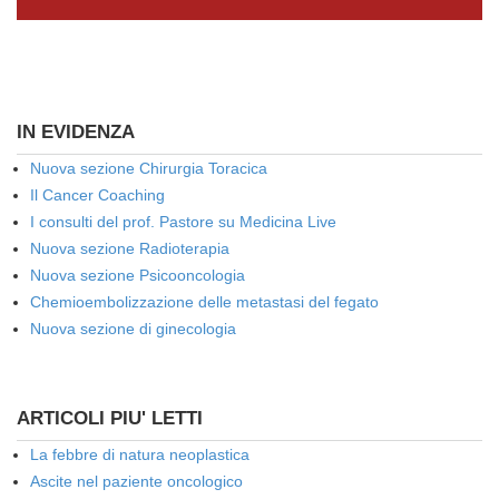
IN EVIDENZA
Nuova sezione Chirurgia Toracica
Il Cancer Coaching
I consulti del prof. Pastore su Medicina Live
Nuova sezione Radioterapia
Nuova sezione Psicooncologia
Chemioembolizzazione delle metastasi del fegato
Nuova sezione di ginecologia
ARTICOLI PIU' LETTI
La febbre di natura neoplastica
Ascite nel paziente oncologico