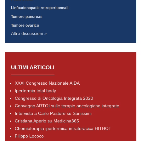
Linfoadenopatie retroperitoneali
Tumore pancreas
Tumore ovarico
Altre discussioni »
ULTIMI ARTICOLI
XXXI Congresso Nazionale AIDA
Ipertermia total body
Congresso di Oncologia Integrata 2020
Convegno ARTOI sulle terapie oncologiche integrate
Intervista a Carlo Pastore su Sanissimi
Cristiana Aperio su Medicina365
Chemioterapia ipertermica intratoracica HITHOT
Filippo Lococo