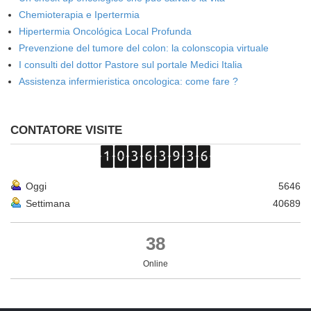
Chemioterapia e Ipertermia
Hipertermia Oncológica Local Profunda
Prevenzione del tumore del colon: la colonscopia virtuale
I consulti del dottor Pastore sul portale Medici Italia
Assistenza infermieristica oncologica: come fare ?
CONTATORE VISITE
Oggi
5646
Settimana
40689
38
Online