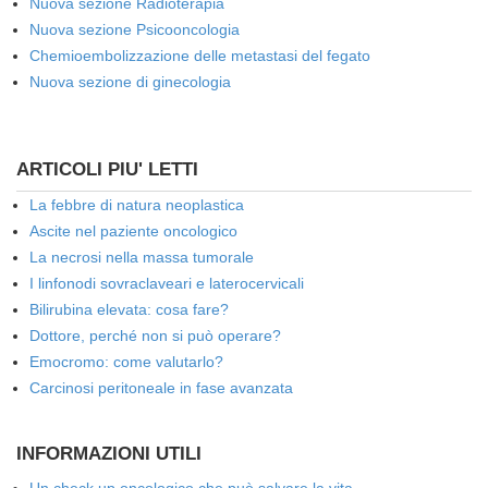
Nuova sezione Radioterapia
Nuova sezione Psicooncologia
Chemioembolizzazione delle metastasi del fegato
Nuova sezione di ginecologia
ARTICOLI PIU' LETTI
La febbre di natura neoplastica
Ascite nel paziente oncologico
La necrosi nella massa tumorale
I linfonodi sovraclaveari e laterocervicali
Bilirubina elevata: cosa fare?
Dottore, perché non si può operare?
Emocromo: come valutarlo?
Carcinosi peritoneale in fase avanzata
INFORMAZIONI UTILI