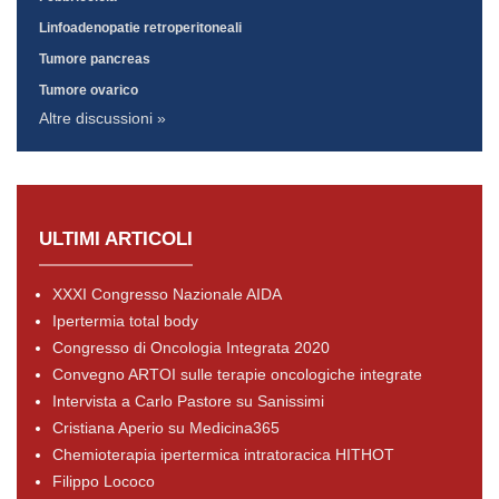
Linfoadenopatie retroperitoneali
Tumore pancreas
Tumore ovarico
Altre discussioni »
ULTIMI ARTICOLI
XXXI Congresso Nazionale AIDA
Ipertermia total body
Congresso di Oncologia Integrata 2020
Convegno ARTOI sulle terapie oncologiche integrate
Intervista a Carlo Pastore su Sanissimi
Cristiana Aperio su Medicina365
Chemioterapia ipertermica intratoracica HITHOT
Filippo Lococo