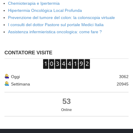
Chemioterapia e Ipertermia
Hipertermia Oncológica Local Profunda
Prevenzione del tumore del colon: la colonscopia virtuale
I consulti del dottor Pastore sul portale Medici Italia
Assistenza infermieristica oncologica: come fare ?
CONTATORE VISITE
Oggi
3062
Settimana
20945
53
Online