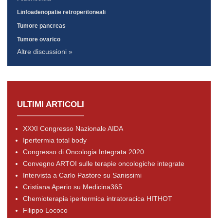
Linfoadenopatie retroperitoneali
Tumore pancreas
Tumore ovarico
Altre discussioni »
ULTIMI ARTICOLI
XXXI Congresso Nazionale AIDA
Ipertermia total body
Congresso di Oncologia Integrata 2020
Convegno ARTOI sulle terapie oncologiche integrate
Intervista a Carlo Pastore su Sanissimi
Cristiana Aperio su Medicina365
Chemioterapia ipertermica intratoracica HITHOT
Filippo Lococo