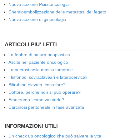
Nuova sezione Psicooncologia
Chemioembolizzazione delle metastasi del fegato
Nuova sezione di ginecologia
ARTICOLI PIU' LETTI
La febbre di natura neoplastica
Ascite nel paziente oncologico
La necrosi nella massa tumorale
I linfonodi sovraclaveari e laterocervicali
Bilirubina elevata: cosa fare?
Dottore, perché non si può operare?
Emocromo: come valutarlo?
Carcinosi peritoneale in fase avanzata
INFORMAZIONI UTILI
Un check up oncologico che può salvare la vita