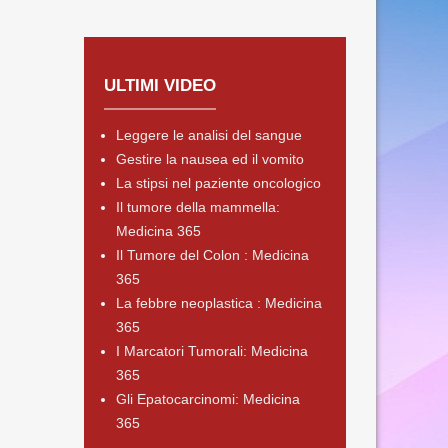
ULTIMI VIDEO
Leggere le analisi del sangue
Gestire la nausea ed il vomito
La stipsi nel paziente oncologico
Il tumore della mammella:
Medicina 365
Il Tumore del Colon : Medicina
365
La febbre neoplastica : Medicina
365
I Marcatori Tumorali: Medicina
365
Gli Epatocarcinomi: Medicina
365