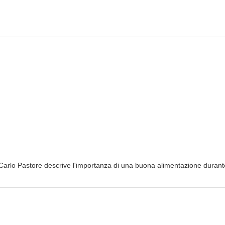
t Carlo Pastore descrive l'importanza di una buona alimentazione durant