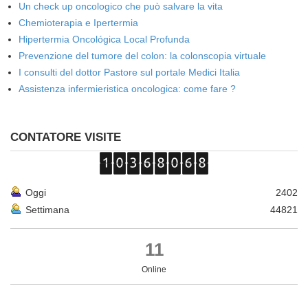
Un check up oncologico che può salvare la vita
Chemioterapia e Ipertermia
Hipertermia Oncológica Local Profunda
Prevenzione del tumore del colon: la colonscopia virtuale
I consulti del dottor Pastore sul portale Medici Italia
Assistenza infermieristica oncologica: come fare ?
CONTATORE VISITE
Oggi
2402
Settimana
44821
11
Online