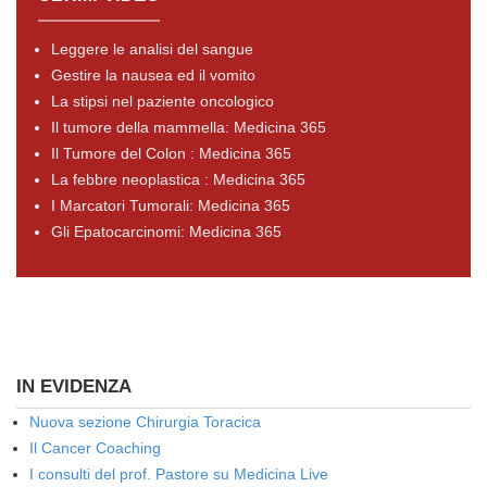
Leggere le analisi del sangue
Gestire la nausea ed il vomito
La stipsi nel paziente oncologico
Il tumore della mammella: Medicina 365
Il Tumore del Colon : Medicina 365
La febbre neoplastica : Medicina 365
I Marcatori Tumorali: Medicina 365
Gli Epatocarcinomi: Medicina 365
IN EVIDENZA
Nuova sezione Chirurgia Toracica
Il Cancer Coaching
I consulti del prof. Pastore su Medicina Live