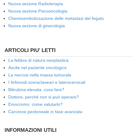
Nuova sezione Radioterapia
Nuova sezione Psicooncologia
Chemioembolizzazione delle metastasi del fegato
Nuova sezione di ginecologia
ARTICOLI PIU' LETTI
La febbre di natura neoplastica
Ascite nel paziente oncologico
La necrosi nella massa tumorale
I linfonodi sovraclaveari e laterocervicali
Bilirubina elevata: cosa fare?
Dottore, perché non si può operare?
Emocromo: come valutarlo?
Carcinosi peritoneale in fase avanzata
INFORMAZIONI UTILI