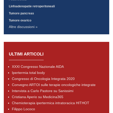
Linfoadenopatie retroperitoneali
Tumore pancreas
Tumore ovarico
Altre discussioni »
ULTIMI ARTICOLI
XXXI Congresso Nazionale AIDA
Ipertermia total body
Congresso di Oncologia Integrata 2020
Convegno ARTOI sulle terapie oncologiche integrate
Intervista a Carlo Pastore su Sanissimi
Cristiana Aperio su Medicina365
Chemioterapia ipertermica intratoracica HITHOT
Filippo Lococo