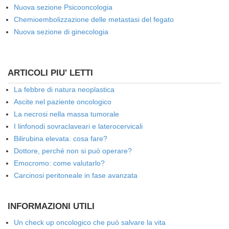
Nuova sezione Psicooncologia
Chemioembolizzazione delle metastasi del fegato
Nuova sezione di ginecologia
ARTICOLI PIU' LETTI
La febbre di natura neoplastica
Ascite nel paziente oncologico
La necrosi nella massa tumorale
I linfonodi sovraclaveari e laterocervicali
Bilirubina elevata: cosa fare?
Dottore, perché non si può operare?
Emocromo: come valutarlo?
Carcinosi peritoneale in fase avanzata
INFORMAZIONI UTILI
Un check up oncologico che può salvare la vita