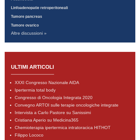
Linfoadenopatie retroperitoneali
Tumore pancreas
Tumore ovarico
Altre discussioni »
ULTIMI ARTICOLI
XXXI Congresso Nazionale AIDA
Ipertermia total body
Congresso di Oncologia Integrata 2020
Convegno ARTOI sulle terapie oncologiche integrate
Intervista a Carlo Pastore su Sanissimi
Cristiana Aperio su Medicina365
Chemioterapia ipertermica intratoracica HITHOT
Filippo Lococo