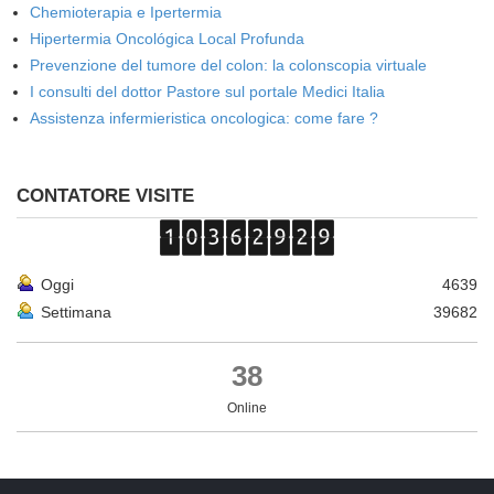
Chemioterapia e Ipertermia
Hipertermia Oncológica Local Profunda
Prevenzione del tumore del colon: la colonscopia virtuale
I consulti del dottor Pastore sul portale Medici Italia
Assistenza infermieristica oncologica: come fare ?
CONTATORE VISITE
Oggi
4639
Settimana
39682
38
Online