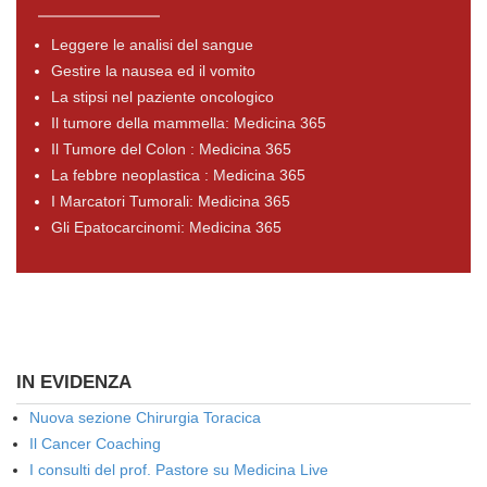
Leggere le analisi del sangue
Gestire la nausea ed il vomito
La stipsi nel paziente oncologico
Il tumore della mammella: Medicina 365
Il Tumore del Colon : Medicina 365
La febbre neoplastica : Medicina 365
I Marcatori Tumorali: Medicina 365
Gli Epatocarcinomi: Medicina 365
IN EVIDENZA
Nuova sezione Chirurgia Toracica
Il Cancer Coaching
I consulti del prof. Pastore su Medicina Live