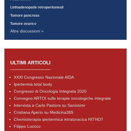
Linfoadenopatie retroperitoneali
Tumore pancreas
Tumore ovarico
Altre discussioni »
ULTIMI ARTICOLI
XXXI Congresso Nazionale AIDA
Ipertermia total body
Congresso di Oncologia Integrata 2020
Convegno ARTOI sulle terapie oncologiche integrate
Intervista a Carlo Pastore su Sanissimi
Cristiana Aperio su Medicina365
Chemioterapia ipertermica intratoracica HITHOT
Filippo Lococo