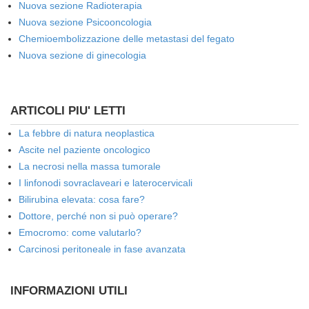
Nuova sezione Radioterapia
Nuova sezione Psicooncologia
Chemioembolizzazione delle metastasi del fegato
Nuova sezione di ginecologia
ARTICOLI PIU' LETTI
La febbre di natura neoplastica
Ascite nel paziente oncologico
La necrosi nella massa tumorale
I linfonodi sovraclaveari e laterocervicali
Bilirubina elevata: cosa fare?
Dottore, perché non si può operare?
Emocromo: come valutarlo?
Carcinosi peritoneale in fase avanzata
INFORMAZIONI UTILI