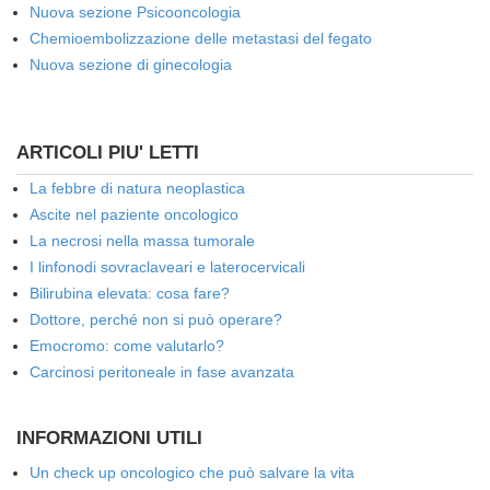
Nuova sezione Psicooncologia
Chemioembolizzazione delle metastasi del fegato
Nuova sezione di ginecologia
ARTICOLI PIU' LETTI
La febbre di natura neoplastica
Ascite nel paziente oncologico
La necrosi nella massa tumorale
I linfonodi sovraclaveari e laterocervicali
Bilirubina elevata: cosa fare?
Dottore, perché non si può operare?
Emocromo: come valutarlo?
Carcinosi peritoneale in fase avanzata
INFORMAZIONI UTILI
Un check up oncologico che può salvare la vita