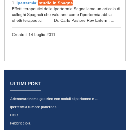
1.
Ipertermia:
studio in Spagna
Effetti terapeutici della Ipertermia Segnaliamo un articolo di
colleghi Spagnoli che valutano come l'ipertermia abbia
effetti terapeutici. Dr. Carlo Pastore Rev Enferm. ...
Creato il 14 Luglio 2011
ULTIMI POST
Adenocarcinoma gastrico con noduli al peritoneo e ...
Ipertermia tumore pancreas
HCC
Febbricciola