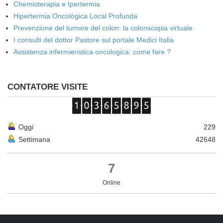
Chemioterapia e Ipertermia
Hipertermia Oncológica Local Profunda
Prevenzione del tumore del colon: la colonscopia virtuale
I consulti del dottor Pastore sul portale Medici Italia
Assistenza infermieristica oncologica: come fare ?
CONTATORE VISITE
Oggi
229
Settimana
42648
7
Online