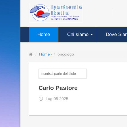
Home
Chi siamo
Dove Sia
Home
oncologo
Carlo Pastore
Lug 05 2025