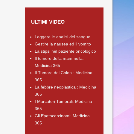
ULTIMI VIDEO
Leggere le analisi del sangue
Gestire la nausea ed il vomito
La stipsi nel paziente oncologico
Il tumore della mammella:
Medicina 365
Il Tumore del Colon : Medicina
365
La febbre neoplastica : Medicina
365
I Marcatori Tumorali: Medicina
365
Gli Epatocarcinomi: Medicina
365