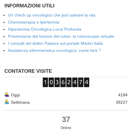
INFORMAZIONI UTILI
Un check up oncologico che può salvare la vita
Chemioterapia e Ipertermia
Hipertermia Oncológica Local Profunda
Prevenzione del tumore del colon: la colonscopia virtuale
I consulti del dottor Pastore sul portale Medici Italia
Assistenza infermieristica oncologica: come fare ?
CONTATORE VISITE
Oggi
4184
Settimana
39227
37
Online