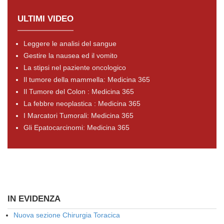
ULTIMI VIDEO
Leggere le analisi del sangue
Gestire la nausea ed il vomito
La stipsi nel paziente oncologico
Il tumore della mammella: Medicina 365
Il Tumore del Colon : Medicina 365
La febbre neoplastica : Medicina 365
I Marcatori Tumorali: Medicina 365
Gli Epatocarcinomi: Medicina 365
IN EVIDENZA
Nuova sezione Chirurgia Toracica